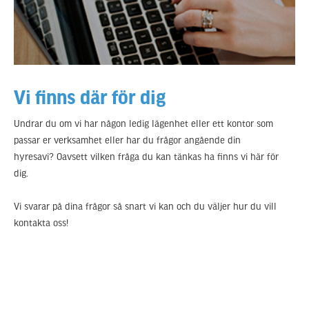
TILL KONTAKT
Vi finns där för dig
Undrar du om vi har någon ledig lägenhet eller ett kontor som
passar er verksamhet eller har du frågor angående din
hyresavi? Oavsett vilken fråga du kan tänkas ha finns vi här för
dig.
Vi svarar på dina frågor så snart vi kan och du väljer hur du vill
kontakta oss!