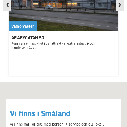
Växjö Väster
ARABYGATAN 53
Kommersiell fastighet i det attraktiva västra industri- och
handelsområdet.
Vi finns i Småland
Vi finns här för dig, med personlig service och ett lokalt