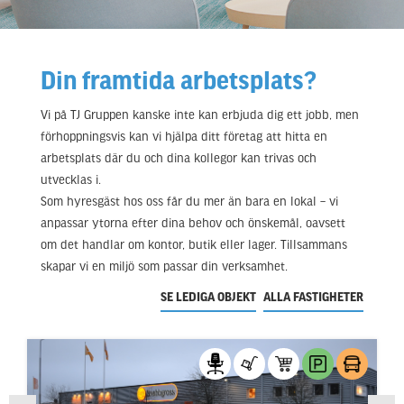
Din framtida arbetsplats?
Vi på TJ Gruppen kanske inte kan erbjuda dig ett jobb, men
förhoppningsvis kan vi hjälpa ditt företag att hitta en
arbetsplats där du och dina kollegor kan trivas och
utvecklas i.
Som hyresgäst hos oss får du mer än bara en lokal – vi
anpassar ytorna efter dina behov och önskemål, oavsett
om det handlar om kontor, butik eller lager. Tillsammans
skapar vi en miljö som passar din verksamhet.
SE LEDIGA OBJEKT
ALLA FASTIGHETER