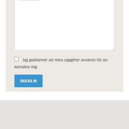
Jag godkänner att mina uppgifter används för att
kontakta mig.