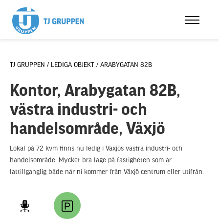
TJ GRUPPEN /
LEDIGA OBJEKT /
ARABYGATAN 82B
Kontor, Arabygatan 82B,
västra industri- och
handelsområde, Växjö
Lokal på 72 kvm finns nu ledig i Växjös västra industri- och
handelsområde. Mycket bra läge på fastigheten som är
lättillgänglig både när ni kommer från Växjö centrum eller utifrån.