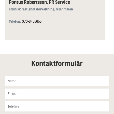
Pontus Robertsson, PR Service
Teknisk fastighetsförvaltning, felanmälan
Telefon:
070-8455655
Kontaktformulär