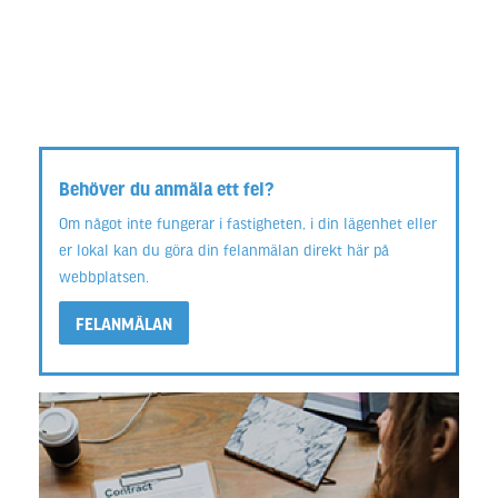
Behöver du anmäla ett fel?
Om något inte fungerar i fastigheten, i din lägenhet eller
er lokal kan du göra din felanmälan direkt här på
webbplatsen.
FELANMÄLAN