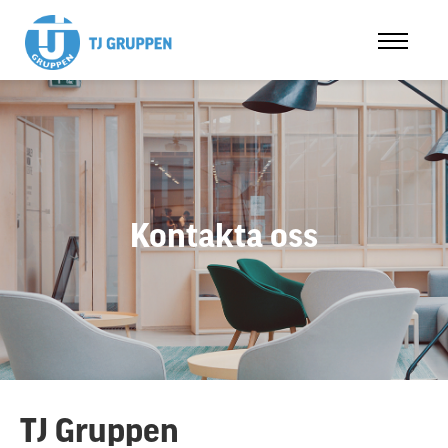
Kontakta oss
TJ Gruppen