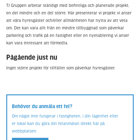
TJ Gruppen arbetar ständigt med befintliga och planerade projekt,
en del mindre och en del större. Här presenterar vi projekt vi anser
att våra hyresgäster och/eller allmänheten har nytta av att veta
om. Det kan vara allt från en mindre tillbyggnad som påverkar
parkering och trafik på en fastighet eller en nyetablering vi anser
kan vara intressant att förmedla.
Pågående just nu
Inget större projekt för tillfället som påverkar hyresgäster.
Behöver du anmäla ett fel?
Om något inte fungerar i fastigheten, i din lägenhet eller
er lokal kan du göra din felanmälan direkt här på
webbplatsen.