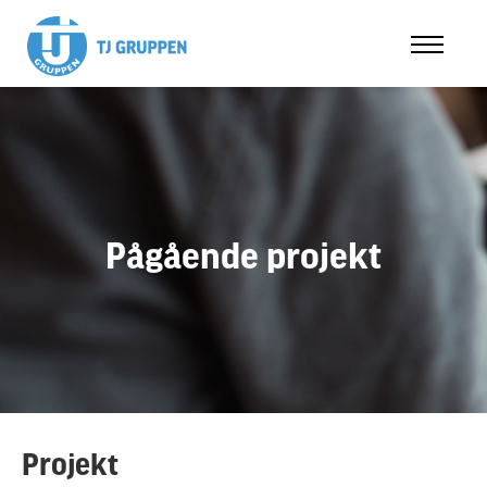
Pågående projekt
Projekt