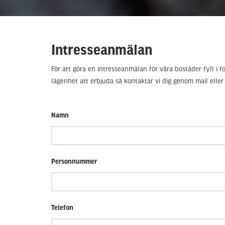
Intresseanmälan
För att göra en intresseanmälan för våra bostäder fyll i 
lägenhet att erbjuda så kontaktar vi dig genom mail eller
Namn
Personnummer
Telefon