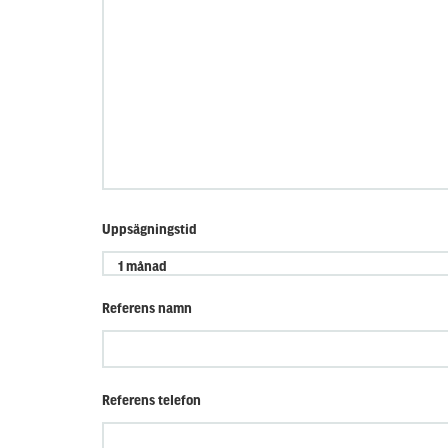
Uppsägningstid
Referens namn
Referens telefon