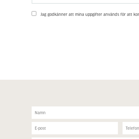
Jag godkänner att mina uppgifter används för att ko