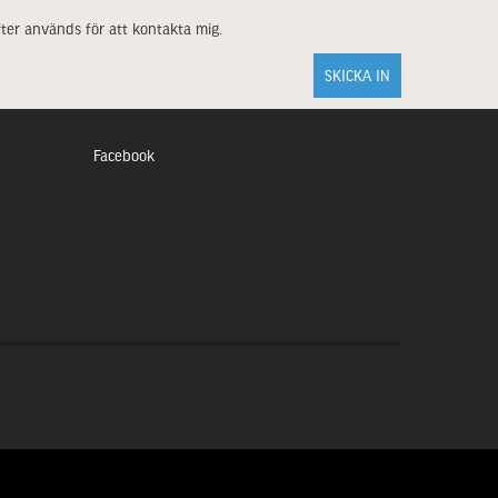
ter används för att kontakta mig.
Facebook