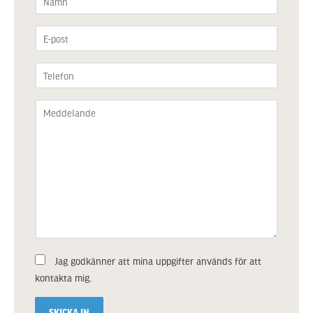
Jag godkänner att mina uppgifter används för att
kontakta mig.