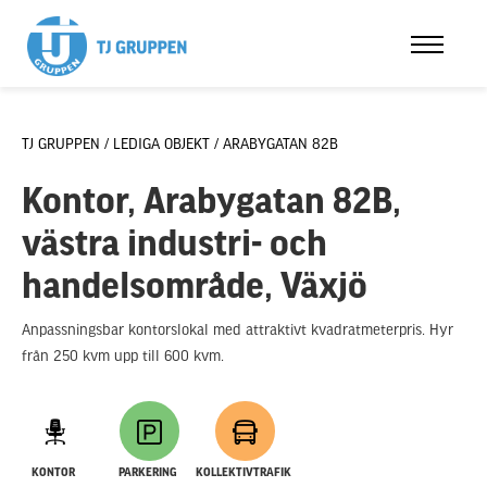
TJ GRUPPEN /
LEDIGA OBJEKT /
ARABYGATAN 82B
Kontor, Arabygatan 82B,
västra industri- och
handelsområde, Växjö
Anpassningsbar kontorslokal med attraktivt kvadratmeterpris. Hyr
från 250 kvm upp till 600 kvm.
KONTOR
PARKERING
KOLLEKTIVTRAFIK