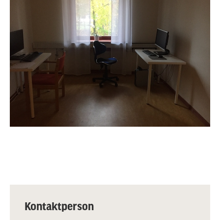
Kontaktperson