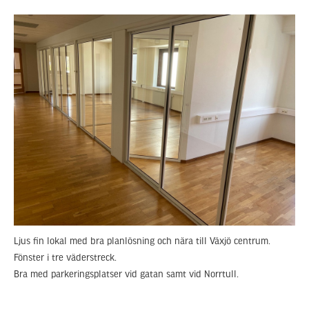
Ljus fin lokal med bra planlösning och nära till Växjö centrum.
Fönster i tre väderstreck.
Bra med parkeringsplatser vid gatan samt vid Norrtull.