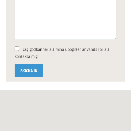
Jag godkänner att mina uppgifter används för att
kontakta mig.