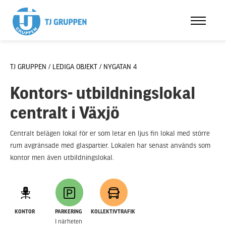
TJ GRUPPEN /
LEDIGA OBJEKT /
NYGATAN 4
Kontors- utbildningslokal
centralt i Växjö
Centralt belägen lokal för er som letar en ljus fin lokal med större
rum avgränsade med glaspartier. Lokalen har senast används som
kontor men även utbildningslokal.
KONTOR
PARKERING
KOLLEKTIVTRAFIK
I närheten